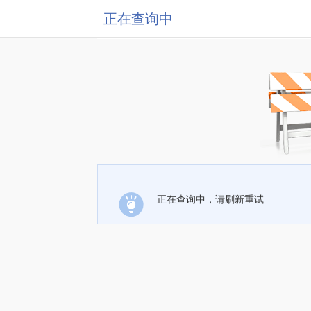
正在查询中
正在查询中，请刷新重试